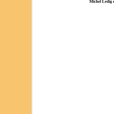
Michel Ledig 