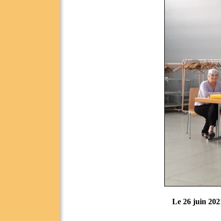
Le 26 juin 202