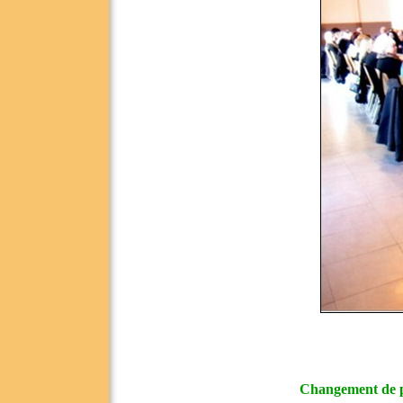
Changement de p