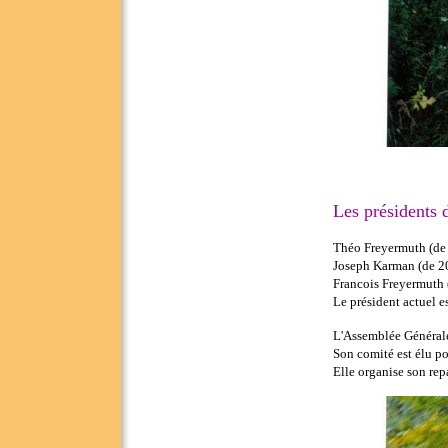
Les présidents d
Théo Freyermuth (de
Joseph Karman (de 2
Francois Freyermuth 
Le président actuel 
L'Assemblée Générale
Son comité est élu po
Elle organise son rep