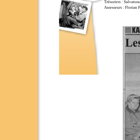
Trésoriers : Salvator
Assesseurs : Florian 