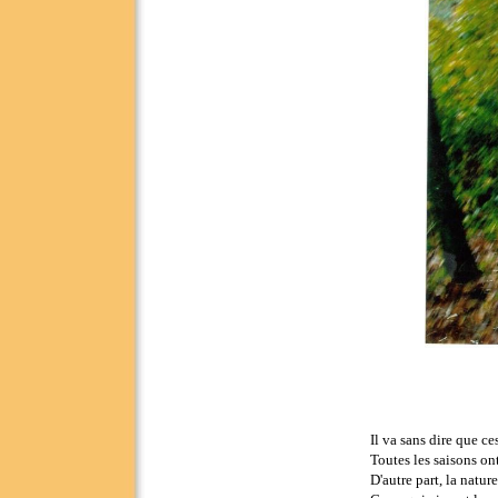
Il va sans dire que ce
Toutes les saisons ont
D'autre part, la natur