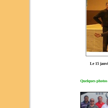
Le 15 janvi
Quelques photos 